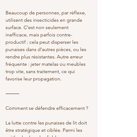
Beaucoup de personnes, par réflexe, 
utilisent des insecticides en grande 
surface. C’est non seulement 
inefficace, mais parfois contre-
productif : cela peut disperser les 
punaises dans d’autres pièces, ou les 
rendre plus résistantes. Autre erreur 
fréquente : jeter matelas ou meubles 
trop vite, sans traitement, ce qui 
favorise leur propagation.
⸻
Comment se défendre efficacement ?
La lutte contre les punaises de lit doit 
être stratégique et ciblée. Parmi les 