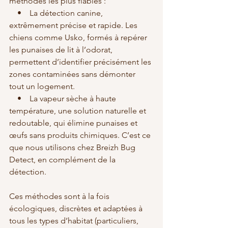
méthodes les plus fiables :
    •    La détection canine, 
extrêmement précise et rapide. Les 
chiens comme Usko, formés à repérer 
les punaises de lit à l’odorat, 
permettent d’identifier précisément les 
zones contaminées sans démonter 
tout un logement.
    •    La vapeur sèche à haute 
température, une solution naturelle et 
redoutable, qui élimine punaises et 
œufs sans produits chimiques. C’est ce 
que nous utilisons chez Breizh Bug 
Detect, en complément de la 
détection.
Ces méthodes sont à la fois 
écologiques, discrètes et adaptées à 
tous les types d’habitat (particuliers, 