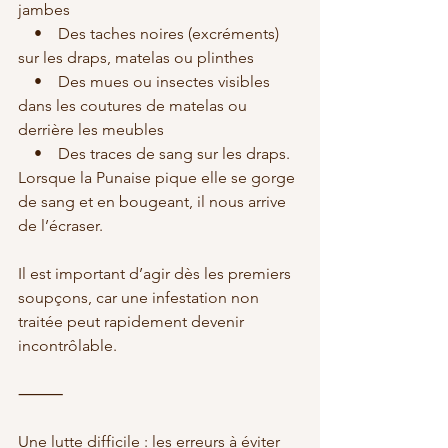
jambes
    •    Des taches noires (excréments) 
sur les draps, matelas ou plinthes
    •    Des mues ou insectes visibles 
dans les coutures de matelas ou 
derrière les meubles
    •    Des traces de sang sur les draps. 
Lorsque la Punaise pique elle se gorge 
de sang et en bougeant, il nous arrive 
de l’écraser.
Il est important d’agir dès les premiers 
soupçons, car une infestation non 
traitée peut rapidement devenir 
incontrôlable.
⸻
Une lutte difficile : les erreurs à éviter