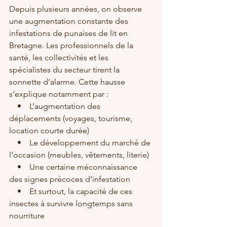
Depuis plusieurs années, on observe 
une augmentation constante des 
infestations de punaises de lit en 
Bretagne. Les professionnels de la 
santé, les collectivités et les 
spécialistes du secteur tirent la 
sonnette d’alarme. Cette hausse 
s’explique notamment par :
    •    L’augmentation des 
déplacements (voyages, tourisme, 
location courte durée)
    •    Le développement du marché de 
l’occasion (meubles, vêtements, literie)
    •    Une certaine méconnaissance 
des signes précoces d’infestation
    •    Et surtout, la capacité de ces 
insectes à survivre longtemps sans 
nourriture