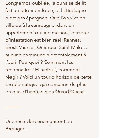
Longtemps oubliée, la punaise de lit 
fait un retour en force, et la Bretagne 
n’est pas épargnée. Que l’on vive en 
ville ou à la campagne, dans un 
appartement ou une maison, le risque 
d’infestation est bien réel. Rennes, 
Brest, Vannes, Quimper, Saint-Malo… 
aucune commune n’est totalement à 
l’abri. Pourquoi ? Comment les 
reconnaître ? Et surtout, comment 
réagir ? Voici un tour d’horizon de cette 
problématique qui concerne de plus 
en plus d’habitants du Grand Ouest.
⸻
Une recrudescence partout en 
Bretagne