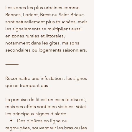
Les zones les plus urbaines comme 
Rennes, Lorient, Brest ou Saint-Brieuc 
sont naturellement plus touchées, mais 
les signalements se multiplient aussi 
en zones rurales et littorales, 
notamment dans les gîtes, maisons 
secondaires ou logements saisonniers.
⸻
Reconnaître une infestation : les signes 
qui ne trompent pas
La punaise de lit est un insecte discret, 
mais ses effets sont bien visibles. Voici 
les principaux signes d’alerte :
    •    Des piqûres en ligne ou 
regroupées, souvent sur les bras ou les 