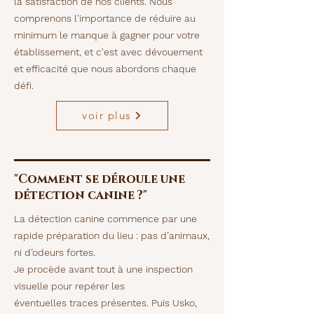
la satisfaction de nos clients. Nous
comprenons l'importance de réduire au
minimum le manque à gagner pour votre
établissement, et c'est avec dévouement
et efficacité que nous abordons chaque
défi.
voir plus
"Comment se déroule une
détection canine ?"
La détection canine commence par une
rapide préparation du lieu : pas d’animaux,
ni d’odeurs fortes.
Je procède avant tout à une inspection
visuelle pour repérer les
éventuelles
traces présentes. Puis Usko,