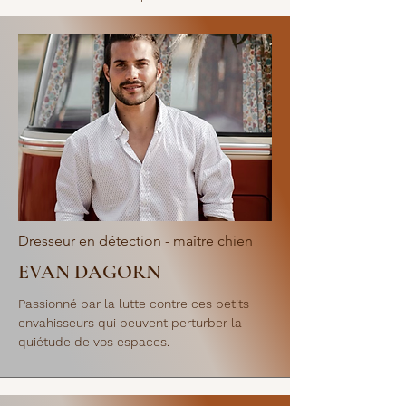
Dresseur en détection - maître chien
EVAN DAGORN
Passionné par la lutte contre ces petits
envahisseurs qui peuvent perturber la
quiétude de vos espaces.