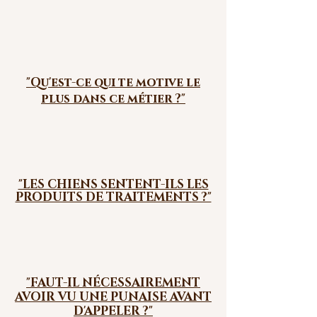
"Qu'est-ce qui te motive le
plus dans ce métier ?"
"LES CHIENS SENTENT-ILS LES
PRODUITS DE TRAITEMENTS ?"
"FAUT-IL NÉCESSAIREMENT
AVOIR VU UNE PUNAISE AVANT
D'APPELER ?"