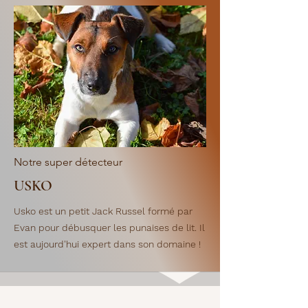
Notre super
détecteur
USKO
Usko est un petit Jack Russel formé par
Evan pour débusquer les punaises de lit. Il
est aujourd'hui expert dans son domaine !