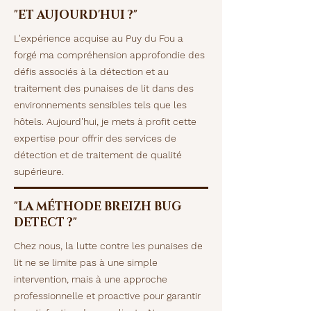
"ET AUJOURD'HUI ?"
L'expérience acquise au Puy du Fou a
forgé ma compréhension approfondie des
défis associés à la détection et au
traitement des punaises de lit dans des
environnements sensibles tels que les
hôtels. Aujourd'hui, je mets à profit cette
expertise pour offrir des services de
détection et de traitement de qualité
supérieure.
"LA MÉTHODE BREIZH BUG
DETECT ?"
Chez nous, la lutte contre les punaises de
lit ne se limite pas à une simple
intervention, mais à une approche
professionnelle et proactive pour garantir