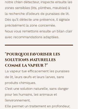
notre chien détecteur, inspecte ensuite les
zones sensibles (lits, plinthes, meubles) à
la recherche d’odeurs de punaises de lit.
Dès qu’il détecte une présence, il signale
précisément la zone concernée.
Nous vous remettons ensuite un bilan clair
avec recommandations adaptées.
"pourquoi favoriser les
solutions naturelles
comme la vapeur ?"
La vapeur tue efficacement les punaises
de lit, leurs œufs et leurs larves, sans
produits chimiques.
C’est une solution naturelle, sans danger
pour les humains, les animaux et
l’environnement.
Elle permet un traitement en profondeur,