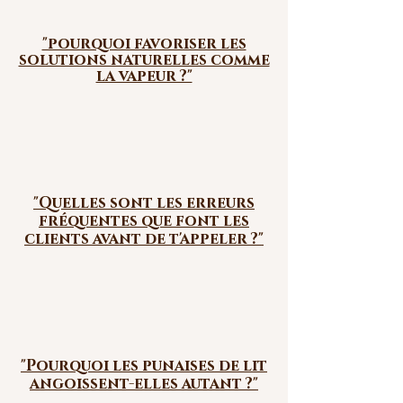
"pourquoi favoriser les
solutions naturelles comme
la vapeur ?"
"Quelles sont les erreurs
fréquentes que font les
clients avant
de t'appeler ?"
"Pourquoi les punaises de lit
angoissent-elles autant ?"