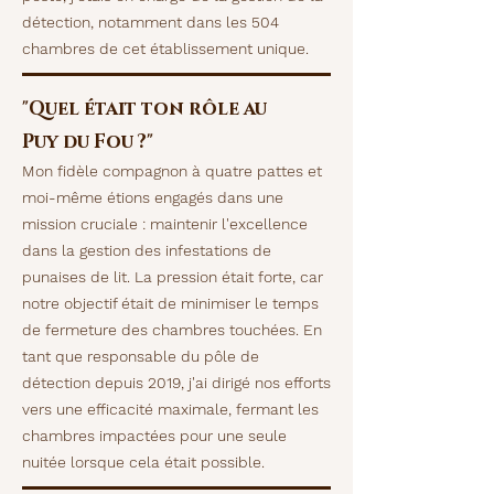
détection, notamment dans les 504
chambres de cet établissement unique.
"Quel
était
ton rôle au
Puy du Fou ?"
Mon fidèle compagnon à quatre pattes et
moi-même étions engagés dans une
mission cruciale : maintenir l'excellence
dans la gestion des infestations de
punaises de lit. La pression était forte, car
notre objectif était de minimiser le temps
de fermeture des chambres touchées. En
tant que responsable du pôle de
détection depuis 2019, j'ai dirigé nos efforts
vers une efficacité maximale, fermant les
chambres impactées pour une seule
nuitée lorsque cela était possible.