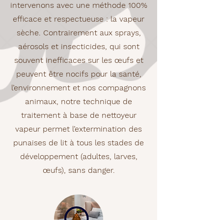
intervenons avec une méthode 100%
efficace et respectueuse : la vapeur
sèche. Contrairement aux sprays,
aérosols et insecticides, qui sont
souvent inefficaces sur les œufs et
peuvent être nocifs pour la santé,
l’environnement et nos compagnons
animaux, notre technique de
traitement à base de nettoyeur
vapeur permet l’extermination des
punaises de lit à tous les stades de
développement (adultes, larves,
œufs), sans danger.