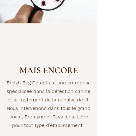
MAIS ENCORE
Breizh Bug Detect est une entreprise
spécialisée dans la détection canine
et le traitement de la punaise de lit.
Nous intervenons dans tous le grand
ouest, Bretagne et Pays de la Loire
pour tout type d'établissement.