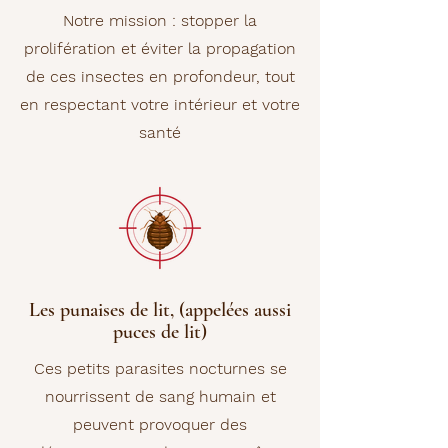
N
otre
mission
: stopper la
prolifération et éviter la propagation
de ces insectes en profondeur, tout
en respectant votre intérieur et votre
santé
Les punaises de lit, (appelées aussi
puces de lit)
Ces petits parasites nocturnes se
nourrissent de sang humain et
peuvent provoquer des