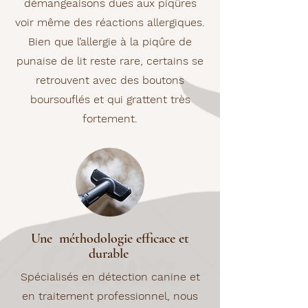
démangeaisons dues aux piqûres
voir même des réactions allergiques.
Bien que l’allergie à la piqûre de
punaise de lit reste rare, certains se
retrouvent avec des boutons
boursouflés et qui grattent très
fortement.
Une méthodologie efficace et
durable
Spécialisés en détection canine et
en traitement professionnel, nous