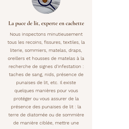
La puce de lit, experte en cachette
Nous inspectons minutieusement
tous les recoins, fissures, textiles, la
literie, sommiers, matelas, draps,
oreillers et housses de matelas à la
recherche de signes d'infestation :
taches de sang, nids, présence de
punaises de lit, etc. Il existe
quelques manières pour vous
protéger ou vous assurer de la
présence des punaises de lit : la
terre de diatomée ou de sommière
de manière ciblée, mettre une