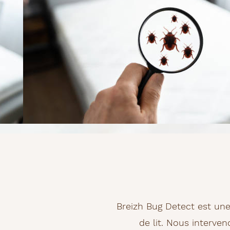
Breizh Bug Detect est une
de lit. Nous interve