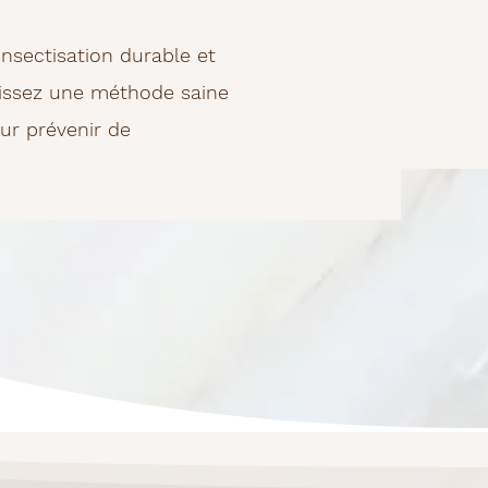
nsectisation durable et
issez une méthode saine
ur prévenir de