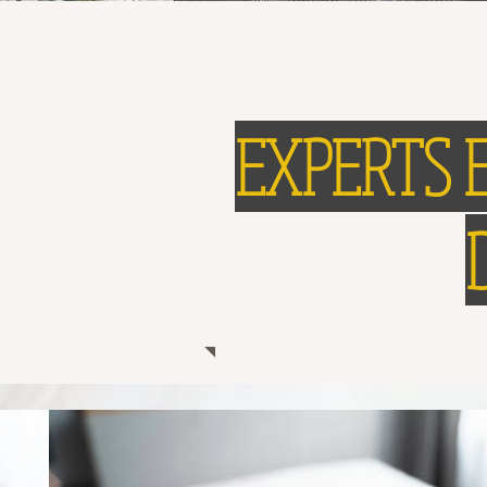
EXPERTS 