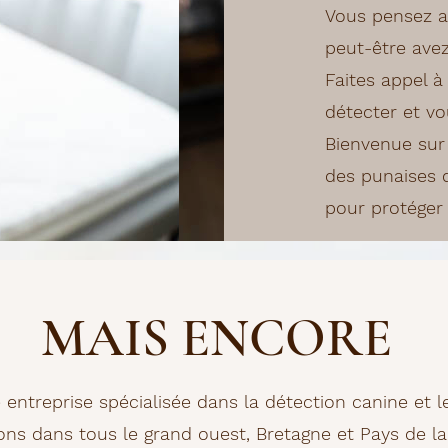
Vous pensez a
peut-être avez
Faites appel à
détecter et v
Bienvenue sur 
des punaises d
pour protéger 
MAIS ENCORE
 entreprise spécialisée dans la détection canine et l
nons dans tous le grand ouest, Bretagne et Pays de la