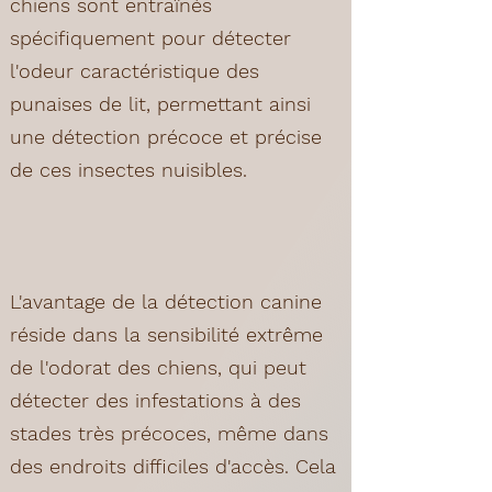
chiens sont entraînés
spécifiquement pour détecter
l'odeur caractéristique des
punaises de lit, permettant ainsi
une détection précoce et précise
de ces insectes nuisibles.
L'avantage de la détection canine
réside dans la sensibilité extrême
de l'odorat des chiens, qui peut
détecter des infestations à des
stades très précoces, même dans
des endroits difficiles d'accès. Cela