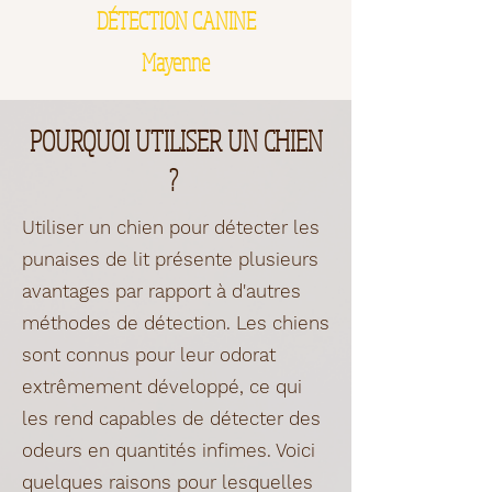
DÉTECTION CANINE
Mayenne
POURQUOI UTILISER UN CHIEN
?
Utiliser un chien pour détecter les
punaises de lit présente plusieurs
avantages par rapport à d'autres
méthodes de détection. Les chiens
sont connus pour leur odorat
extrêmement développé, ce qui
les rend capables de détecter des
odeurs en quantités infimes. Voici
quelques raisons pour lesquelles