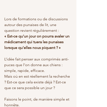
Lors de formations ou de discussions 
autour des punaises de lit, une 
question revient régulièrement :
« Est-ce qu’un jour on pourra avaler un 
médicament qui tuera les punaises 
lorsque qu’elles nous piquent ? »
L’idée fait penser aux comprimés anti-
puces que l’on donne aux chiens : 
simple, rapide, efficace.
Mais où en est réellement la recherche 
? Est-ce que cela existe déjà ? Est-ce 
que ce sera possible un jour ?
Faisons le point, de manière simple et 
honnête.