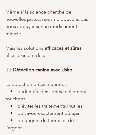
Même si la science cherche de 
nouvelles pistes, nous ne pouvons pas 
nous appuyer sur un médicament 
miracle.
Mais les solutions 
efficaces et sûres
, 
elles, existent déjà :
🐕‍🦺 Détection canine avec Usko
La détection précise permet :
    •    d’identifier les zones réellement 
touchées
    •    d’éviter les traitements inutiles
    •    de savoir exactement où agir
    •    de gagner du temps et de 
l’argent