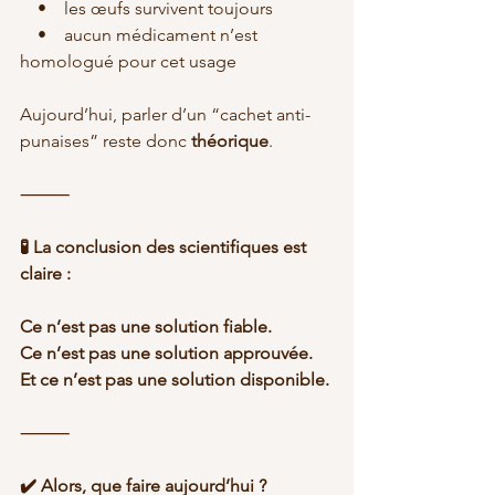
    •    les œufs survivent toujours
    •    aucun médicament n’est 
homologué pour cet usage
Aujourd’hui, parler d’un “cachet anti-
punaises” reste donc 
théorique
.
⸻
🧪 La conclusion des scientifiques est 
claire :
Ce n’est pas une solution fiable.
Ce n’est pas une solution approuvée.
Et ce n’est pas une solution disponible.
⸻
✔️ Alors, que faire aujourd’hui ?