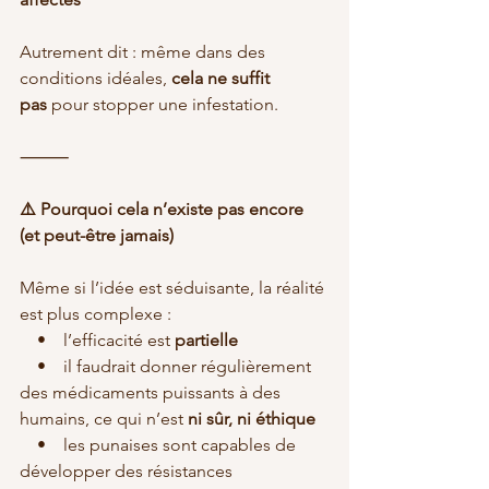
Autrement dit : même dans des 
conditions idéales, 
cela ne suffit 
pas
 pour stopper une infestation.
⸻
⚠️ Pourquoi cela n’existe pas encore 
(et peut-être jamais)
Même si l’idée est séduisante, la réalité 
est plus complexe :
    •    l’efficacité est 
partielle
    •    il faudrait donner régulièrement 
des médicaments puissants à des 
humains, ce qui n’est 
ni sûr, ni éthique
    •    les punaises sont capables de 
développer des résistances