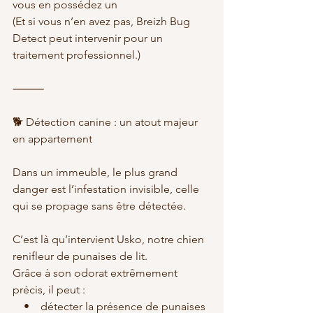
vous en possédez un
(Et si vous n’en avez pas, Breizh Bug 
Detect peut intervenir pour un 
traitement professionnel.)
⸻
🐕 Détection canine : un atout majeur 
en appartement
Dans un immeuble, le plus grand 
danger est l’infestation invisible, celle 
qui se propage sans être détectée.
C’est là qu’intervient Usko, notre chien 
renifleur de punaises de lit.
Grâce à son odorat extrêmement 
précis, il peut :
    •    détecter la présence de punaises 