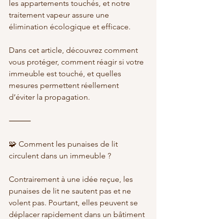
les appartements touchés, et notre 
traitement vapeur assure une 
élimination écologique et efficace.
Dans cet article, découvrez comment 
vous protéger, comment réagir si votre 
immeuble est touché, et quelles 
mesures permettent réellement 
d’éviter la propagation.
⸻
🧩 Comment les punaises de lit 
circulent dans un immeuble ?
Contrairement à une idée reçue, les 
punaises de lit ne sautent pas et ne 
volent pas. Pourtant, elles peuvent se 
déplacer rapidement dans un bâtiment 