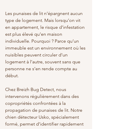
Les punaises de lit n’épargnent aucun 
type de logement. Mais lorsqu’on vit 
en appartement, le risque d’infestation 
est plus élevé qu’en maison 
individuelle. Pourquoi ? Parce qu’un 
immeuble est un environnement où les 
nuisibles peuvent circuler d’un 
logement à l’autre, souvent sans que 
personne ne s’en rende compte au 
début.
Chez Breizh Bug Detect, nous 
intervenons régulièrement dans des 
copropriétés confrontées à la 
propagation de punaises de lit. Notre 
chien détecteur Usko, spécialement 
formé, permet d’identifier rapidement 