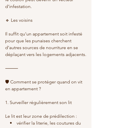
d’infestation.
🔹 Les voisins
Il suffit qu’un appartement soit infesté 
pour que les punaises cherchent 
d’autres sources de nourriture en se 
déplaçant vers les logements adjacents.
⸻
🛡️ Comment se protéger quand on vit 
en appartement ?
1. Surveiller régulièrement son lit
Le lit est leur zone de prédilection :
    •    vérifier la literie, les coutures du 