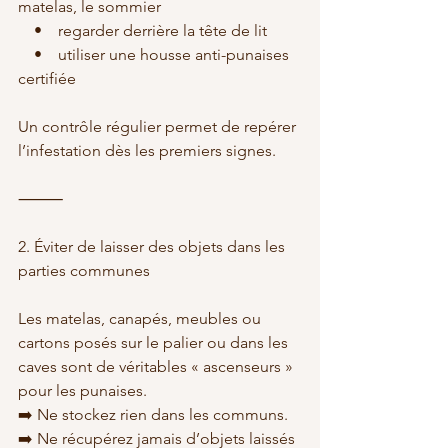
matelas, le sommier
    •    regarder derrière la tête de lit
    •    utiliser une housse anti-punaises 
certifiée
Un contrôle régulier permet de repérer 
l’infestation dès les premiers signes.
⸻
2. Éviter de laisser des objets dans les 
parties communes
Les matelas, canapés, meubles ou 
cartons posés sur le palier ou dans les 
caves sont de véritables « ascenseurs » 
pour les punaises.
➡️ Ne stockez rien dans les communs.
➡️ Ne récupérez jamais d’objets laissés 