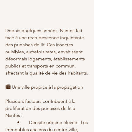
Depuis quelques années, Nantes fait 
face à une recrudescence inquiétante 
des punaises de lit. Ces insectes 
nuisibles, autrefois rares, envahissent 
désormais logements, établissements 
publics et transports en commun, 
affectant la qualité de vie des habitants.
🏙️ Une ville propice à la propagation
Plusieurs facteurs contribuent à la 
prolifération des punaises de lit à 
Nantes :
	•	Densité urbaine élevée : Les 
immeubles anciens du centre-ville, 