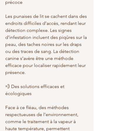
précoce
Les punaises de lit se cachent dans des 
endroits difficiles d’accès, rendant leur 
détection complexe. Les signes 
d’infestation incluent des piqûres sur la 
peau, des taches noires sur les draps 
ou des traces de sang. La détection 
canine s’avère être une méthode 
efficace pour localiser rapidement leur 
présence.
💨 Des solutions efficaces et 
écologiques
Face à ce fléau, des méthodes 
respectueuses de l’environnement, 
comme le traitement à la vapeur à 
haute température, permettent 