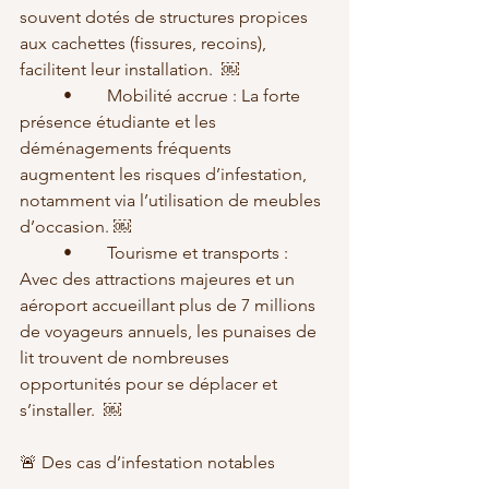
souvent dotés de structures propices 
aux cachettes (fissures, recoins), 
facilitent leur installation.  ￼
	•	Mobilité accrue : La forte 
présence étudiante et les 
déménagements fréquents 
augmentent les risques d’infestation, 
notamment via l’utilisation de meubles 
d’occasion. ￼
	•	Tourisme et transports : 
Avec des attractions majeures et un 
aéroport accueillant plus de 7 millions 
de voyageurs annuels, les punaises de 
lit trouvent de nombreuses 
opportunités pour se déplacer et 
s’installer.  ￼
🚨 Des cas d’infestation notables