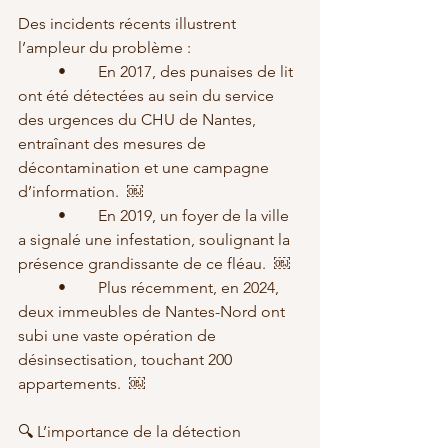
Des incidents récents illustrent 
l’ampleur du problème :
	•	En 2017, des punaises de lit 
ont été détectées au sein du service 
des urgences du CHU de Nantes, 
entraînant des mesures de 
décontamination et une campagne 
d’information.  ￼
	•	En 2019, un foyer de la ville 
a signalé une infestation, soulignant la 
présence grandissante de ce fléau.  ￼
	•	Plus récemment, en 2024, 
deux immeubles de Nantes-Nord ont 
subi une vaste opération de 
désinsectisation, touchant 200 
appartements.  ￼
🔍 L’importance de la détection 