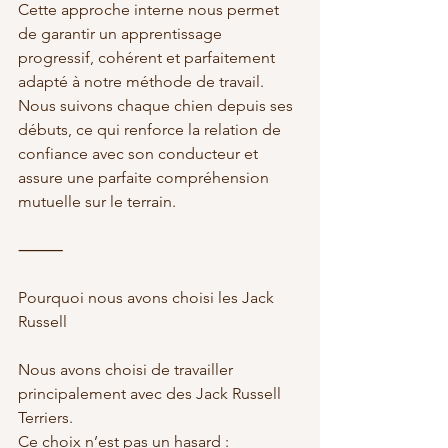
Cette approche interne nous permet 
de garantir un apprentissage 
progressif, cohérent et parfaitement 
adapté à notre méthode de travail.
Nous suivons chaque chien depuis ses 
débuts, ce qui renforce la relation de 
confiance avec son conducteur et 
assure une parfaite compréhension 
mutuelle sur le terrain.
⸻
Pourquoi nous avons choisi les Jack 
Russell
Nous avons choisi de travailler 
principalement avec des Jack Russell 
Terriers.
Ce choix n’est pas un hasard :