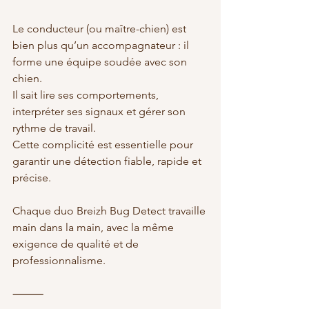
Le conducteur (ou maître-chien) est 
bien plus qu’un accompagnateur : il 
forme une équipe soudée avec son 
chien.
Il sait lire ses comportements, 
interpréter ses signaux et gérer son 
rythme de travail.
Cette complicité est essentielle pour 
garantir une détection fiable, rapide et 
précise.
Chaque duo Breizh Bug Detect travaille 
main dans la main, avec la même 
exigence de qualité et de 
professionnalisme.
⸻