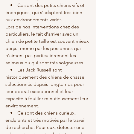
    •    Ce sont des petits chiens vifs et 
énergiques, qui s’adaptent très bien 
aux environnements variés.
Lors de nos interventions chez des 
particuliers, le fait d’arriver avec un 
chien de petite taille est souvent mieux 
perçu, même par les personnes qui 
n’aiment pas particulièrement les 
animaux ou qui sont très soigneuses.
    •    Les Jack Russell sont 
historiquement des chiens de chasse, 
sélectionnés depuis longtemps pour 
leur odorat exceptionnel et leur 
capacité à fouiller minutieusement leur 
environnement.
    •    Ce sont des chiens curieux, 
endurants et très motivés par le travail 
de recherche. Pour eux, détecter une 