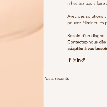
n’hésitez pas à fair
Avec des solutions 
pouvez éliminer les p
Besoin d’un diagnost
Contactez-nous dès m
adaptée à vos besoi
Posts récents